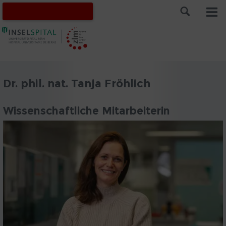
Dr. phil. nat. Tanja Fröhlich
Wissenschaftliche Mitarbeiterin