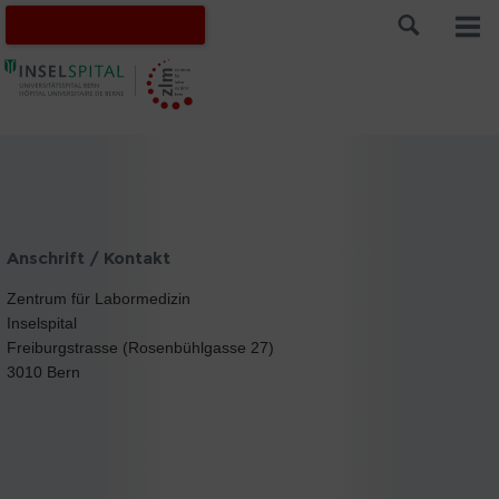
Anschrift / Kontakt
Zentrum für Labormedizin
Inselspital
Freiburgstrasse (Rosenbühlgasse 27)
3010 Bern