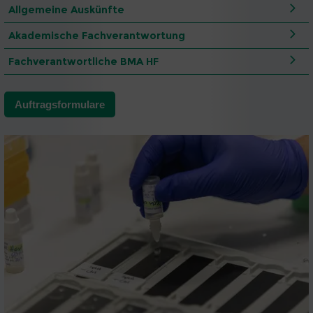
Allgemeine Auskünfte
Akademische Fachverantwortung
Fachverantwortliche BMA HF
Auftragsformulare