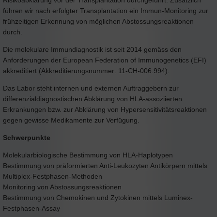
führen wir nach erfolgter Transplantation ein Immun-Monitoring zur
frühzeitigen Erkennung von möglichen Abstossungsreaktionen
durch.
Die molekulare Immundiagnostik ist seit 2014 gemäss den
Anforderungen der European Federation of Immunogenetics (EFI)
akkreditiert (Akkreditierungsnummer: 11-CH-006.994).
Das Labor steht internen und externen Auftraggebern zur
differenzialdiagnostischen Abklärung von HLA-assoziierten
Erkrankungen bzw. zur Abklärung von Hypersensitivitätsreaktionen
gegen gewisse Medikamente zur Verfügung.
Schwerpunkte
Molekularbiologische Bestimmung von HLA-Haplotypen
Bestimmung von präformierten Anti-Leukozyten Antikörpern mittels
Multiplex-Festphasen-Methoden
Monitoring von Abstossungsreaktionen
Bestimmung von Chemokinen und Zytokinen mittels Luminex-
Festphasen-Assay