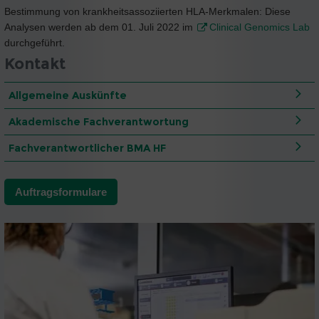
Bestimmung von krankheitsassoziierten HLA-Merkmalen: Diese
Analysen werden ab dem 01. Juli 2022 im
Clinical Genomics Lab
durchgeführt.
Kontakt
Allgemeine Auskünfte
Akademische Fachverantwortung
Fachverantwortlicher BMA HF
Auftragsformulare