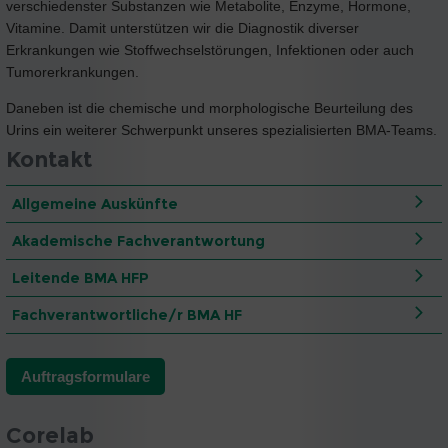
verschiedenster Substanzen wie Metabolite, Enzyme, Hormone,
Vitamine. Damit unterstützen wir die Diagnostik diverser
Erkrankungen wie Stoffwechselstörungen, Infektionen oder auch
Tumorerkrankungen.
Daneben ist die chemische und morphologische Beurteilung des
Urins ein weiterer Schwerpunkt unseres spezialisierten BMA-Teams.
Kontakt
Allgemeine Auskünfte
Akademische Fachverantwortung
Leitende BMA HFP
Fachverantwortliche/r BMA HF
Auftragsformulare
Corelab