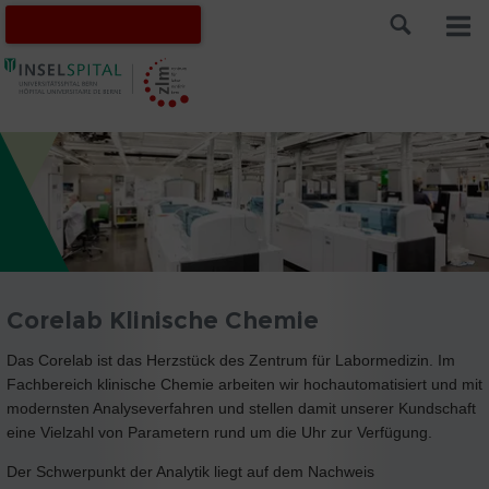
Corelab Klinische Chemie
Das Corelab ist das Herzstück des Zentrum für Labormedizin. Im
Fachbereich klinische Chemie arbeiten wir hochautomatisiert und mit
modernsten Analyseverfahren und stellen damit unserer Kundschaft
eine Vielzahl von Parametern rund um die Uhr zur Verfügung.
Der Schwerpunkt der Analytik liegt auf dem Nachweis