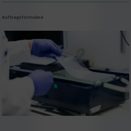
Auftragsformulare