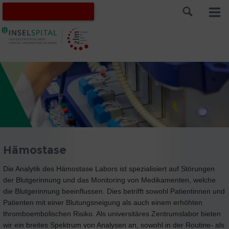
Hämostase
Die Analytik des Hämostase Labors ist spezialisiert auf Störungen
der Blutgerinnung und das Monitoring von Medikamenten, welche
die Blutgerinnung beeinflussen. Dies betrifft sowohl Patientinnen und
Patienten mit einer Blutungsneigung als auch einem erhöhten
thromboembolischen Risiko. Als universitäres Zentrumslabor bieten
wir ein breites Spektrum von Analysen an, sowohl in der Routine- als