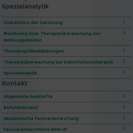
Spezialanalytik
Globaltests der Gerinnung
Monitoring bzw. Therapieüberwachung von
Antikoagulanzien
Thrombophilieabklärungen
Therapieüberwachung bei Substitutionstherapie
Spezialanalytik
Kontakt
Allgemeine Auskünfte
Befundversand
Akademische Fachverantwortung
Fachverantwortliche BMA HF