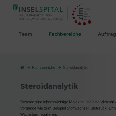
Team
Fachbereiche
Auftrag
Fachbereiche
Steroidanalytik
Steroidanalytik
Steroide sind lebenswichtige Moleküle, die eine Vielzahl
Vorgänge wie zum Beispiel Stoffwechsel, Blutdruck, Ent
Wachstum regulieren.