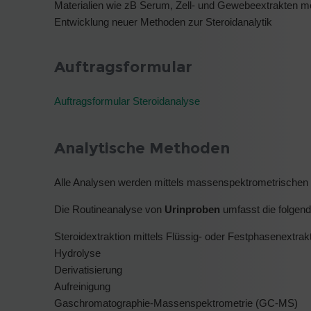
Materialien wie zB Serum, Zell- und Gewebeextrakten mö
Entwicklung neuer Methoden zur Steroidanalytik
Auftragsformular
Auftragsformular Steroidanalyse
Analytische Methoden
Alle Analysen werden mittels massenspektrometrischen
Die Routineanalyse von
Urinproben
umfasst die folgend
Steroidextraktion mittels Flüssig- oder Festphasenextrak
Hydrolyse
Derivatisierung
Aufreinigung
Gaschromatographie-Massenspektrometrie (GC-MS)