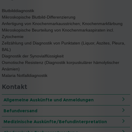
Blutbilddiagnostik
Mikroskopische Blutbild-Differenzierung
Anfertigung von Knochenmarkausstrichen; Knochenmarkfärbung
Mikroskopische Beurteilung von Knochenmarkaspiraten incl.
Zytochemie
Zellzählung und Diagnostik von Punktaten (Liquor, Aszites, Pleura,
BAL)
Diagnostik der Synovialflüssigkeit
Osmotische Resistenz (Diagnostik korpuskulärer hämolytischer
Anämien)
Malaria Notfalldiagnostik
Kontakt
Allgemeine Auskünfte und Anmeldungen
Befundversand
Medizinische Auskünfte/Befundinterpretation