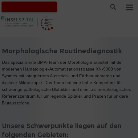
Morphologische Routinediagnostik
Das spezialisierte BMA-Team der Morphologie arbeitet mit der
modernen Hämatologie-Automatisationsstrasse XN-9000 von
Sysmex mit integriertem Ausstrich- und Färbeautomaten und
digitaler Mikroskopie. Das Team hat eine hohe Kompetenz für
schwierige pathologische Blutbilder und dient als morphologisches
Referenzzentrum für umliegende Spitäler und Praxen für unklare
Blutausstriche.
Unsere Schwerpunkte liegen auf den
folgenden Gebieten: