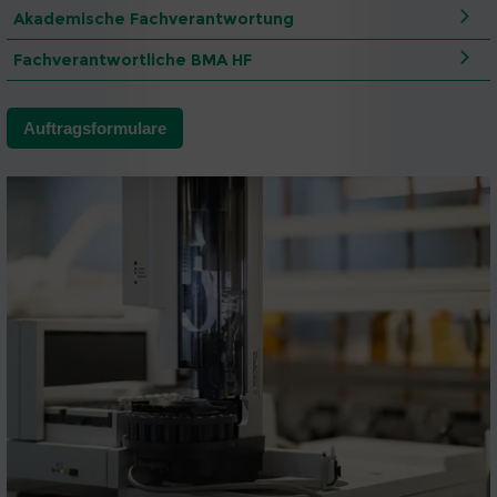
Akademische Fachverantwortung
Fachverantwortliche BMA HF
Auftragsformulare