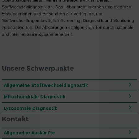
Stoffwechseldiagnostik an. Das Labor steht internen und externen
Einsenderinnen und Einsendern zur Verfügung, um
Stoffwechselfragen bezüglich Screening, Diagnostik und Monitoring
zu beantworten. Die Abklärungen erfolgen zum Teil durch nationale
und internationale Zusammenarbeit.
Unsere Schwerpunkte
Allgemeine Stoffwechseldiagnostik
Mitochondriale Diagnostik
Lysosomale Diagnostik
Kontakt
Allgemeine Auskünfte