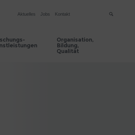
Aktuelles
Jobs
Kontakt
Suche
rschungs-
Organisation,
nstleistungen
Bildung,
Qualität