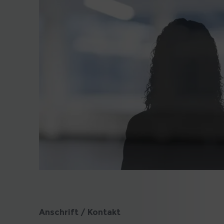
Anschrift / Kontakt