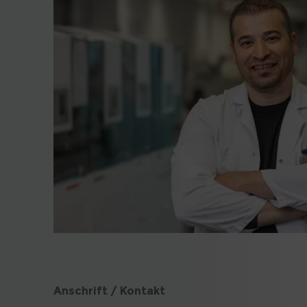
Anschrift / Kontakt