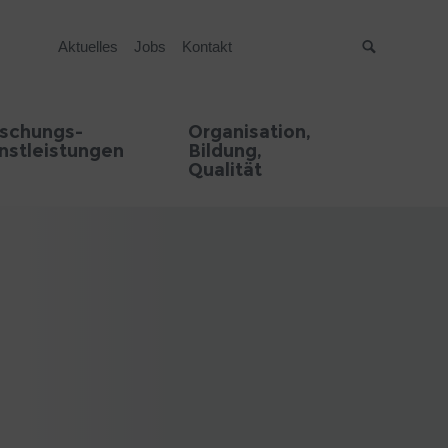
Aktuelles
Jobs
Kontakt
Suche
rschungs-
Organisation,
nstleistungen
Bildung,
Qualität