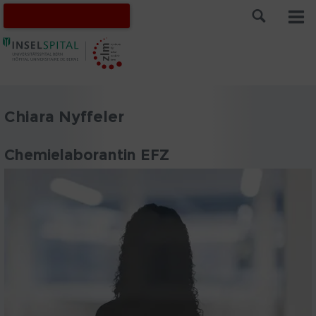
Chiara Nyffeler
Chemielaborantin EFZ