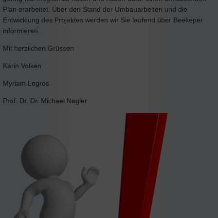
Plan erarbeitet. Über den Stand der Umbauarbeiten und die
Entwicklung des Projektes werden wir Sie laufend über Beekeper
informieren.
Mit herzlichen Grüssen
Karin Volken
Myriam Legros
Prof. Dr. Dr. Michael Nagler