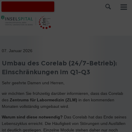
07. Januar 2026
Umbau des Corelab (24/7-Betrieb):
Einschränkungen im Q1-Q3
Sehr geehrte Damen und Herren,
wir möchten Sie frühzeitig darüber informieren, dass das Corelab
des
Zentrums für Labormedizin (ZLM)
in den kommenden
Monaten vollständig umgebaut wird.
Warum sind diese notwendig?
Das Corelab hat das Ende seines
Lebenszyklus erreicht. Die Häufigkeit von Störungen und Ausfällen
ist deutlich gestiegen. Einzelne Module stehen daher nur noch