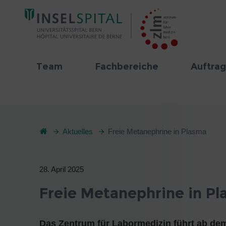
Team
Fachbereiche
Auftrag
Aktuelles
Freie Metanephrine in Plasma
28. April 2025
Freie Metanephrine in P
Das Zentrum für Labormedizin führt ab dem