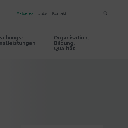
Aktuelles
Jobs
Kontakt
Suche
rschungs-
Organisation,
nstleistungen
Bildung,
Qualität