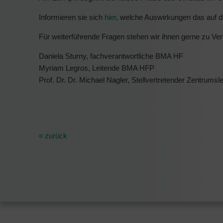
Informieren sie sich
hier
, welche Auswirkungen das auf de
Für weiterführende Fragen stehen wir ihnen gerne zu Ver
Daniela Sturny, fachverantwortliche BMA HF
Myriam Legros, Leitende BMA HFP
Prof. Dr. Dr. Michael Nagler, Stellvertretender Zentrumsle
« zurück