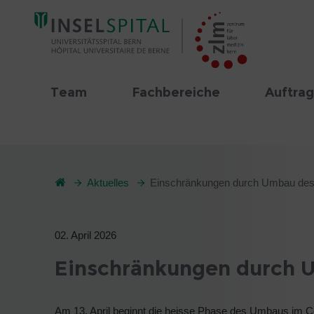
Team
Fachbereiche
Auftrag
Aktuelles
Einschränkungen durch Umbau des 
02. April 2026
Einschränkungen durch U
Am 13. April beginnt die heisse Phase des Umbaus im 